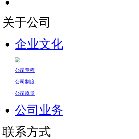
关于公司
企业文化
公司章程
公司制度
公司愿景
公司业务
联系方式