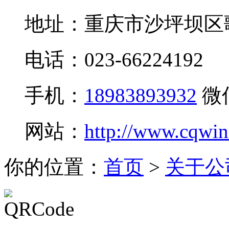
地址：重庆市沙坪坝区
电话：023-66224192
手机：
18983893932
微
网站：
http://www.cqwi
你的位置：
首页
>
关于公