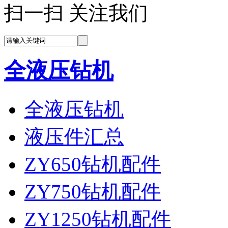
扫一扫 关注我们
全液压钻机
全液压钻机
液压件汇总
ZY650钻机配件
ZY750钻机配件
ZY1250钻机配件