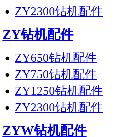
ZY2300钻机配件
ZY钻机配件
ZY650钻机配件
ZY750钻机配件
ZY1250钻机配件
ZY2300钻机配件
ZYW钻机配件