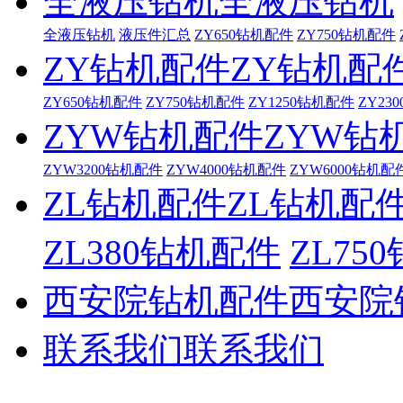
全液压钻机
全液压钻机
全液压钻机
液压件汇总
ZY650钻机配件
ZY750钻机配件
ZY钻机配件
ZY钻机配
ZY650钻机配件
ZY750钻机配件
ZY1250钻机配件
ZY23
ZYW钻机配件
ZYW钻
ZYW3200钻机配件
ZYW4000钻机配件
ZYW6000钻机配
ZL钻机配件
ZL钻机配
ZL380钻机配件
ZL75
西安院钻机配件
西安院
联系我们
联系我们