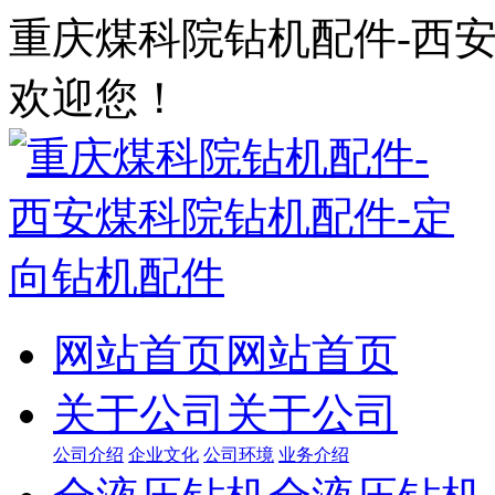
重庆煤科院钻机配件-西
欢迎您！
网站首页
网站首页
关于公司
关于公司
公司介绍
企业文化
公司环境
业务介绍