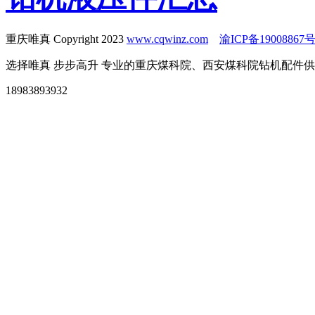
重庆唯真 Copyright 2023
www.cqwinz.com
渝ICP备19008867号
选择唯真 步步高升 专业的重庆煤科院、西安煤科院钻机配件
18983893932