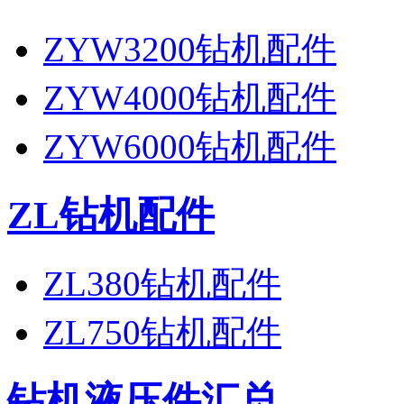
ZYW3200钻机配件
ZYW4000钻机配件
ZYW6000钻机配件
ZL钻机配件
ZL380钻机配件
ZL750钻机配件
钻机液压件汇总