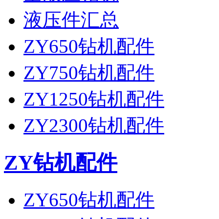
液压件汇总
ZY650钻机配件
ZY750钻机配件
ZY1250钻机配件
ZY2300钻机配件
ZY钻机配件
ZY650钻机配件