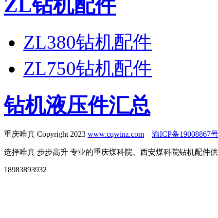
ZL钻机配件
ZL380钻机配件
ZL750钻机配件
钻机液压件汇总
重庆唯真 Copyright 2023
www.cqwinz.com
渝ICP备19008867号
选择唯真 步步高升 专业的重庆煤科院、西安煤科院钻机配件
18983893932