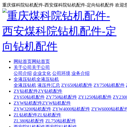
重庆煤科院钻机配件-西安煤科院钻机配件-定向钻机配件 欢迎
网站首页
网站首页
关于公司
关于公司
公司介绍
企业文化
公司环境
业务介绍
全液压钻机
全液压钻机
全液压钻机
液压件汇总
ZY650钻机配件
ZY750钻机配件
ZY钻机配件
ZY钻机配件
ZY650钻机配件
ZY750钻机配件
ZY1250钻机配件
ZY23
ZYW钻机配件
ZYW钻机配件
ZYW3200钻机配件
ZYW4000钻机配件
ZYW6000钻机配
ZL钻机配件
ZL钻机配件
ZL380钻机配件
ZL750钻机配件
西安院钻机配件
西安院钻机配件