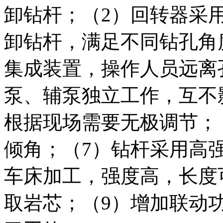
卸钻杆；（2）回转器采
卸钻杆，满足不同钻孔角
集成装置，操作人员远离
泵、辅泵独立工作，互不
根据现场需要无极调节；
倾角；（7）钻杆采用高
车床加工，强度高，长度
取岩芯；（9）增加联动