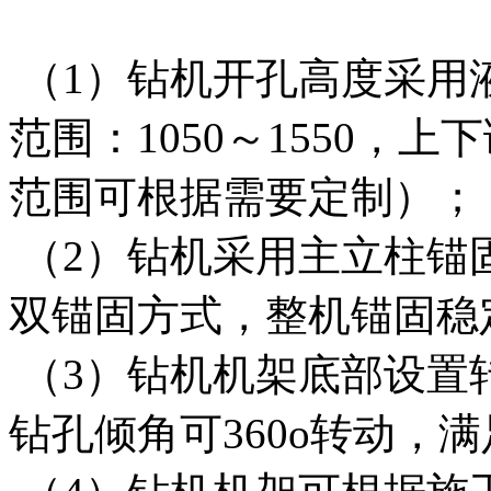
（1）钻机开孔高度采用
范围：1050～1550，
范围可根据需要定制）；
（2）钻机采用主立柱锚
双锚固方式，整机锚固稳
（3）钻机机架底部设置
钻孔倾角可360o转动，