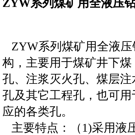
ZYW系列煤矿用全液压
ZYW系列煤矿用全液压
构，主要用于煤矿井下煤
孔、注浆灭火孔、煤层注
孔及其它工程孔，也可用
应的各类孔。
主要特点：（1)采用液