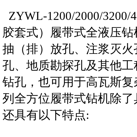
ZYWL-1200/2000/32
胶套式）履带式全液压钻
抽（排）放孔、注浆灭火
孔、地质勘探孔及其他工
钻孔，也可用于高瓦斯复
列全方位履带式钻机除了
还具有以下特点: