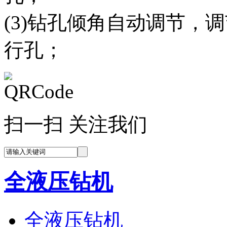
(3)钻孔倾角自动调节，
行孔；
扫一扫 关注我们
全液压钻机
全液压钻机