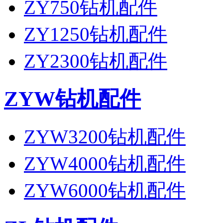
ZY750钻机配件
ZY1250钻机配件
ZY2300钻机配件
ZYW钻机配件
ZYW3200钻机配件
ZYW4000钻机配件
ZYW6000钻机配件