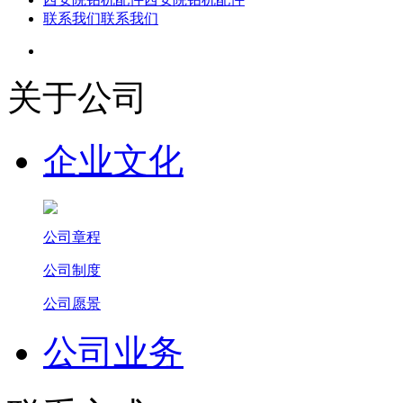
联系我们
联系我们
关于公司
企业文化
公司章程
公司制度
公司愿景
公司业务