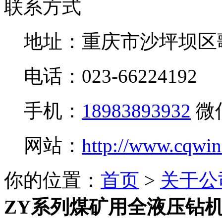
联系方式
地址：重庆市沙坪坝区
电话：023-66224192
手机：
18983893932
微
网站：
http://www.cqwi
你的位置：
首页
>
关于公
ZY系列煤矿用全液压钻